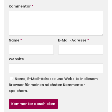
Kommentar
*
Name
*
E-Mail-Adresse
*
Website
Name, E-Mail-Adresse und Website in diesem
Browser für meinen nächsten Kommentar
speichern.