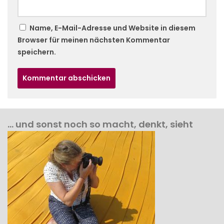
Name, E-Mail-Adresse und Website in diesem
Browser für meinen nächsten Kommentar
speichern.
… und sonst noch so macht, denkt, sieht