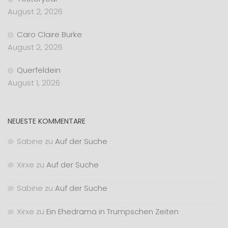
August 2, 2026
Caro Claire Burke
August 2, 2026
Querfeldein
August 1, 2026
NEUESTE KOMMENTARE
Sabine
zu
Auf der Suche
Xirxe
zu
Auf der Suche
Sabine
zu
Auf der Suche
Xirxe
zu
Ein Ehedrama in Trumpschen Zeiten