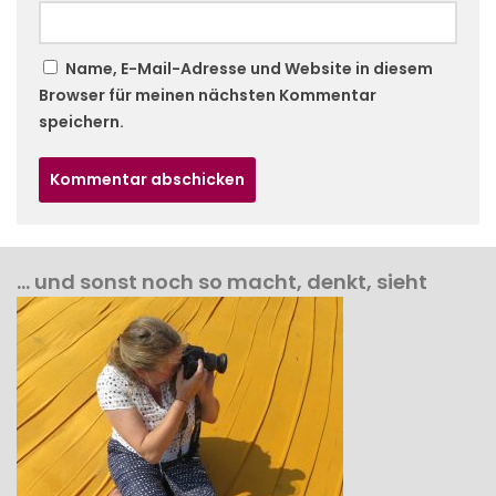
Name, E-Mail-Adresse und Website in diesem
Browser für meinen nächsten Kommentar
speichern.
… und sonst noch so macht, denkt, sieht