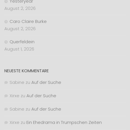
Yesteryear
August 2, 2026
Caro Claire Burke
August 2, 2026
Querfeldein
August 1, 2026
NEUESTE KOMMENTARE
Sabine
zu
Auf der Suche
Xirxe
zu
Auf der Suche
Sabine
zu
Auf der Suche
Xirxe
zu
Ein Ehedrama in Trumpschen Zeiten