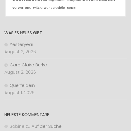
verwirrend
witzig
wunderschön
zornig
WAS ES NEUES GIBT
Yesteryear
August 2, 2026
Caro Claire Burke
August 2, 2026
Querfeldein
August 1, 2026
NEUESTE KOMMENTARE
Sabine
zu
Auf der Suche