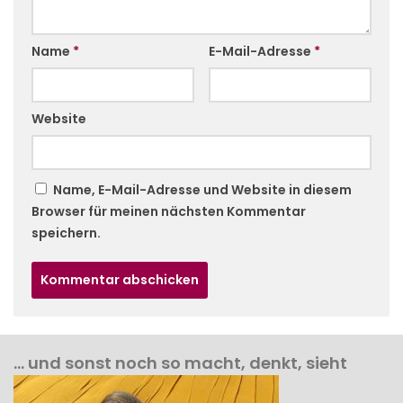
Name
*
E-Mail-Adresse
*
Website
Name, E-Mail-Adresse und Website in diesem
Browser für meinen nächsten Kommentar
speichern.
… und sonst noch so macht, denkt, sieht