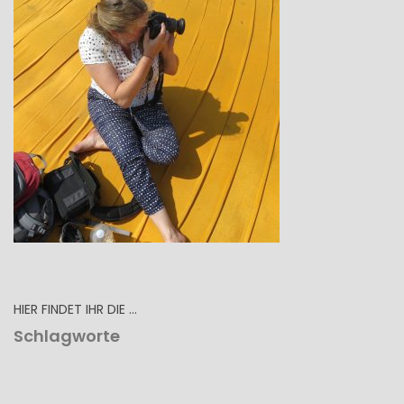
HIER FINDET IHR DIE …
Schlagworte