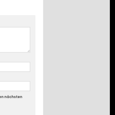
nen nächsten