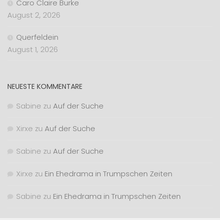
Caro Claire Burke
August 2, 2026
Querfeldein
August 1, 2026
NEUESTE KOMMENTARE
Sabine
zu
Auf der Suche
Xirxe
zu
Auf der Suche
Sabine
zu
Auf der Suche
Xirxe
zu
Ein Ehedrama in Trumpschen Zeiten
Sabine
zu
Ein Ehedrama in Trumpschen Zeiten