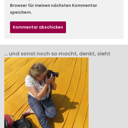
Browser für meinen nächsten Kommentar
speichern.
… und sonst noch so macht, denkt, sieht