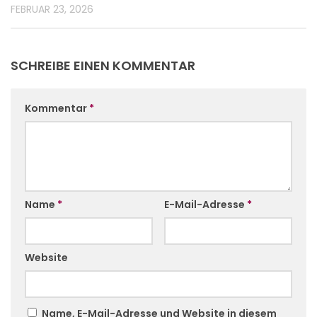
FEBRUAR 23, 2026
SCHREIBE EINEN KOMMENTAR
Kommentar
*
Name
*
E-Mail-Adresse
*
Website
Name, E-Mail-Adresse und Website in diesem