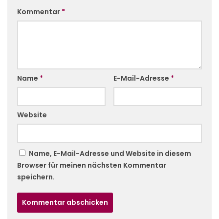
Kommentar
*
Name
*
E-Mail-Adresse
*
Website
Name, E-Mail-Adresse und Website in diesem
Browser für meinen nächsten Kommentar
speichern.