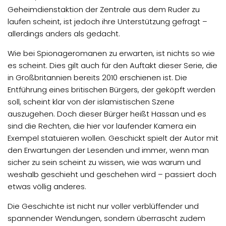
Geheimdienstaktion der Zentrale aus dem Ruder zu
laufen scheint, ist jedoch ihre Unterstützung gefragt –
allerdings anders als gedacht.
Wie bei Spionageromanen zu erwarten, ist nichts so wie
es scheint. Dies gilt auch für den Auftakt dieser Serie, die
in Großbritannien bereits 2010 erschienen ist. Die
Entführung eines britischen Bürgers, der geköpft werden
soll, scheint klar von der islamistischen Szene
auszugehen. Doch dieser Bürger heißt Hassan und es
sind die Rechten, die hier vor laufender Kamera ein
Exempel statuieren wollen. Geschickt spielt der Autor mit
den Erwartungen der Lesenden und immer, wenn man
sicher zu sein scheint zu wissen, wie was warum und
weshalb geschieht und geschehen wird – passiert doch
etwas völlig anderes.
Die Geschichte ist nicht nur voller verblüffender und
spannender Wendungen, sondern überrascht zudem