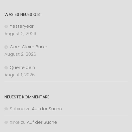
WAS ES NEUES GIBT
Yesteryear
August 2, 2026
Caro Claire Burke
August 2, 2026
Querfeldein
August 1, 2026
NEUESTE KOMMENTARE
Sabine
zu
Auf der Suche
Xirxe
zu
Auf der Suche