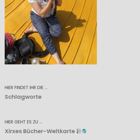
HIER FINDET IHR DIE …
Schlagworte
HIER GEHT ES ZU …
Xirxes Bücher-Weltkarte