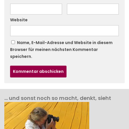
Website
Name, E-Mail-Adresse und Website in diesem
Browser für meinen nächsten Kommentar
speichern.
… und sonst noch so macht, denkt, sieht