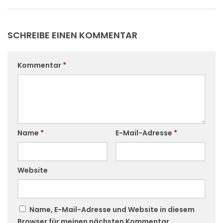
SCHREIBE EINEN KOMMENTAR
Kommentar
*
Name
*
E-Mail-Adresse
*
Website
Name, E-Mail-Adresse und Website in diesem
Browser für meinen nächsten Kommentar