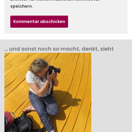
speichern.
… und sonst noch so macht, denkt, sieht