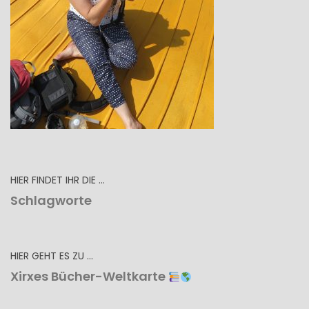
HIER FINDET IHR DIE …
Schlagworte
HIER GEHT ES ZU …
Xirxes Bücher-Weltkarte