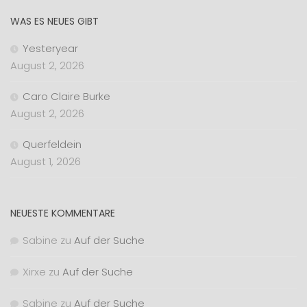
WAS ES NEUES GIBT
Yesteryear
August 2, 2026
Caro Claire Burke
August 2, 2026
Querfeldein
August 1, 2026
NEUESTE KOMMENTARE
Sabine
zu
Auf der Suche
Xirxe
zu
Auf der Suche
Sabine
zu
Auf der Suche