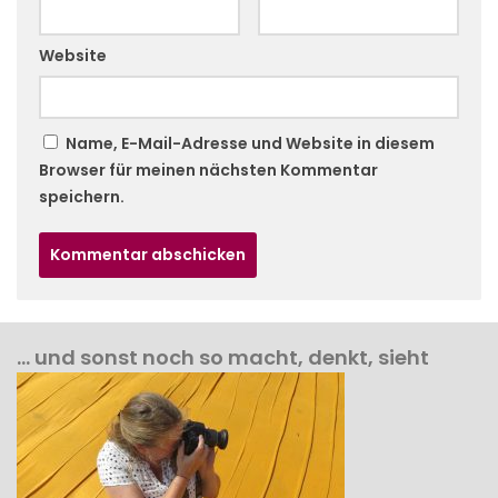
Website
Name, E-Mail-Adresse und Website in diesem
Browser für meinen nächsten Kommentar
speichern.
… und sonst noch so macht, denkt, sieht