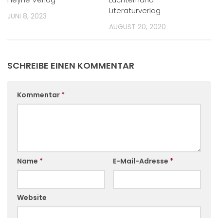
Literaturverlag
JUNI 8, 2023
AUGUST 20, 2020
SCHREIBE EINEN KOMMENTAR
Kommentar
*
Name
*
E-Mail-Adresse
*
Website