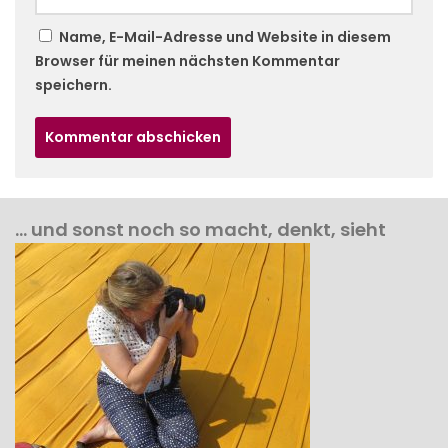
Name, E-Mail-Adresse und Website in diesem
Browser für meinen nächsten Kommentar
speichern.
… und sonst noch so macht, denkt, sieht