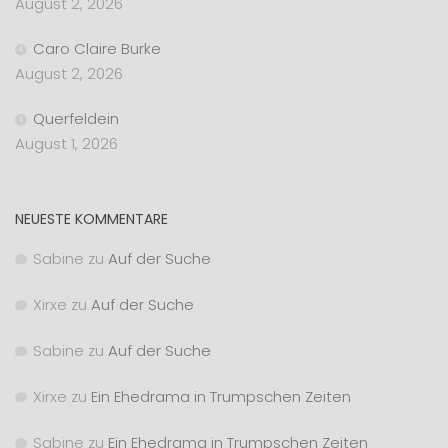
August 2, 2026
Caro Claire Burke
August 2, 2026
Querfeldein
August 1, 2026
NEUESTE KOMMENTARE
Sabine
zu
Auf der Suche
Xirxe
zu
Auf der Suche
Sabine
zu
Auf der Suche
Xirxe
zu
Ein Ehedrama in Trumpschen Zeiten
Sabine
zu
Ein Ehedrama in Trumpschen Zeiten