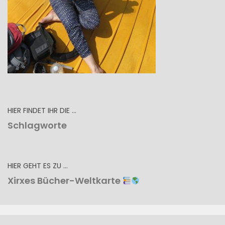
HIER FINDET IHR DIE …
Schlagworte
HIER GEHT ES ZU …
Xirxes Bücher-Weltkarte