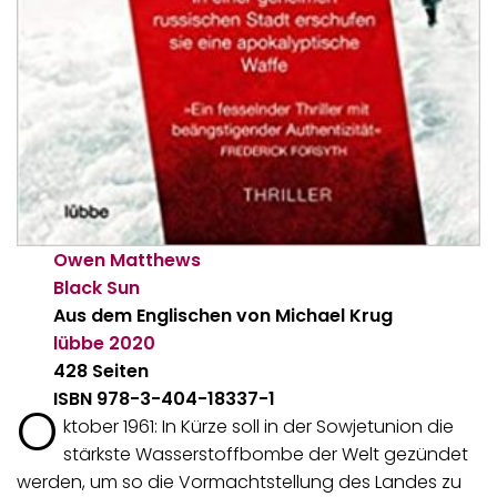
Owen Matthews
Black Sun
Aus dem Englischen von Michael Krug
lübbe
2020
428 Seiten
ISBN 978-3-404-18337-1
O
ktober 1961: In Kürze soll in der Sowjetunion die
stärkste Wasserstoffbombe der Welt gezündet
werden, um so die Vormachtstellung des Landes zu