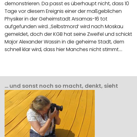
demonstrieren. Da passt es überhaupt nicht, dass 10
Tage vor diesem Ereignis einer der maßgeblichen
Physiker in der Geheimstadt Arsamas-16 tot
aufgefunden wird. ‚Selbstmord‘ wird nach Moskau
gemeldet, doch der KGB hat seine Zweifel und schickt
Major Alexander Wassin in die geheime Stadt, dem
schnell klar wird, dass hier Manches nicht stimmt.…
… und sonst noch so macht, denkt, sieht