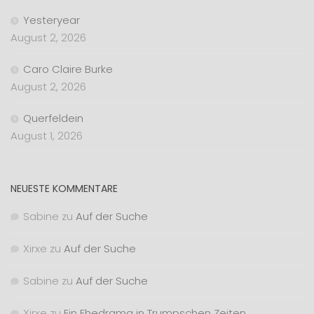
Yesteryear
August 2, 2026
Caro Claire Burke
August 2, 2026
Querfeldein
August 1, 2026
NEUESTE KOMMENTARE
Sabine
zu
Auf der Suche
Xirxe
zu
Auf der Suche
Sabine
zu
Auf der Suche
Xirxe
zu
Ein Ehedrama in Trumpschen Zeiten