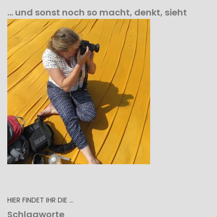
… und sonst noch so macht, denkt, sieht
HIER FINDET IHR DIE …
Schlagworte