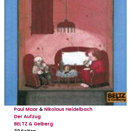
Paul Maar
&
Nikolaus Heidelbach
Der Aufzug
BELTZ & Gelberg