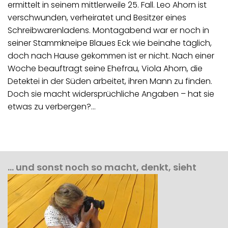
ermittelt in seinem mittlerweile 25. Fall. Leo Ahorn ist
verschwunden, verheiratet und Besitzer eines
Schreibwarenladens. Montagabend war er noch in
seiner Stammkneipe Blaues Eck wie beinahe täglich,
doch nach Hause gekommen ist er nicht. Nach einer
Woche beauftragt seine Ehefrau, Viola Ahorn, die
Detektei in der Süden arbeitet, ihren Mann zu finden.
Doch sie macht widersprüchliche Angaben – hat sie
etwas zu verbergen?…
… und sonst noch so macht, denkt, sieht