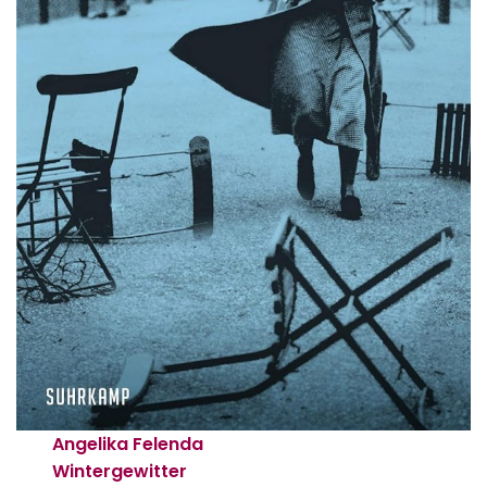
Angelika Felenda
Wintergewitter