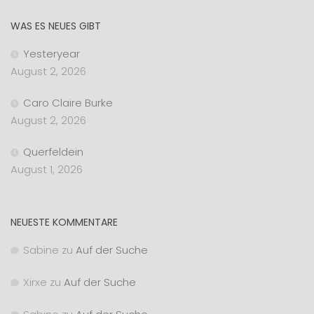
WAS ES NEUES GIBT
Yesteryear
August 2, 2026
Caro Claire Burke
August 2, 2026
Querfeldein
August 1, 2026
NEUESTE KOMMENTARE
Sabine
zu
Auf der Suche
Xirxe
zu
Auf der Suche