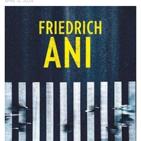
APRIL 12, 2024