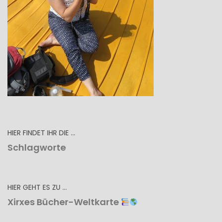
HIER FINDET IHR DIE …
Schlagworte
HIER GEHT ES ZU …
Xirxes Bücher-Weltkarte