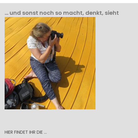
… und sonst noch so macht, denkt, sieht
HIER FINDET IHR DIE …