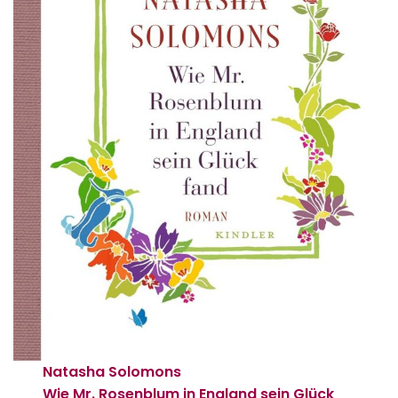
Natasha Solomons
Wie Mr. Rosenblum in England sein Glück