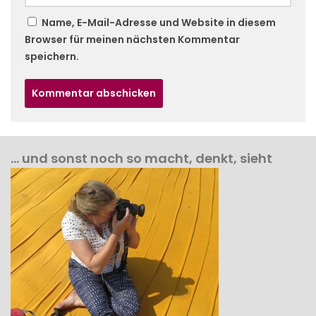
Name, E-Mail-Adresse und Website in diesem
Browser für meinen nächsten Kommentar
speichern.
… und sonst noch so macht, denkt, sieht