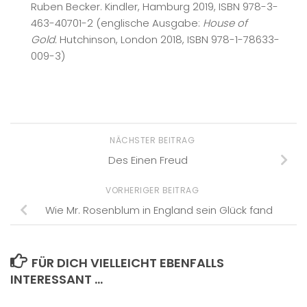
Ruben Becker. Kindler, Hamburg 2019, ISBN 978-3-
463-40701-2 (englische Ausgabe:
House of
Gold.
Hutchinson, London 2018, ISBN 978-1-78633-
009-3)
NÄCHSTER BEITRAG
Des Einen Freud
VORHERIGER BEITRAG
Wie Mr. Rosenblum in England sein Glück fand
FÜR DICH VIELLEICHT EBENFALLS
INTERESSANT …