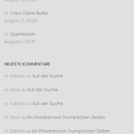
Caro Claire Burke
August 2, 2026
Querfeldein
August 1, 2026
NEUESTE KOMMENTARE
Sabine
zu
Auf der Suche
Xirxe
zu
Auf der Suche
Sabine
zu
Auf der Suche
Xirxe
zu
Ein Ehedrama in Trumpschen Zeiten
Sabine
zu
Ein Ehedrama in Trumpschen Zeiten