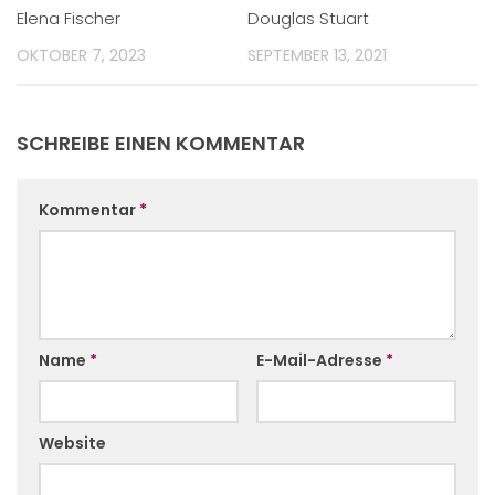
Elena Fischer
Douglas Stuart
OKTOBER 7, 2023
SEPTEMBER 13, 2021
SCHREIBE EINEN KOMMENTAR
Kommentar
*
Name
*
E-Mail-Adresse
*
Website