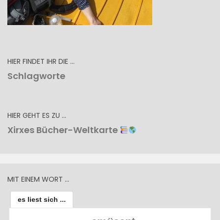
HIER FINDET IHR DIE …
Schlagworte
HIER GEHT ES ZU …
Xirxes Bücher-Weltkarte
MIT EINEM WORT …
es liest sich ...