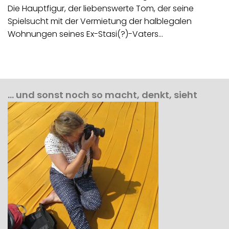
Die Hauptfigur, der liebenswerte Tom, der seine
Spielsucht mit der Vermietung der halblegalen
Wohnungen seines Ex-Stasi(?)-Vaters…
… und sonst noch so macht, denkt, sieht