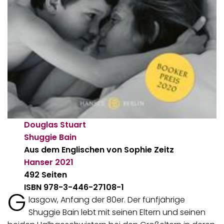
Douglas Stuart
Shuggie Bain
Aus dem Englischen von Sophie Zeitz
Hanser
2021
492 Seiten
ISBN 978-3-446-27108-1
G
lasgow, Anfang der 80er. Der fünfjährige
Shuggie Bain lebt mit seinen Eltern und seinen