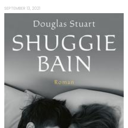
SEPTEMBER 13, 2021