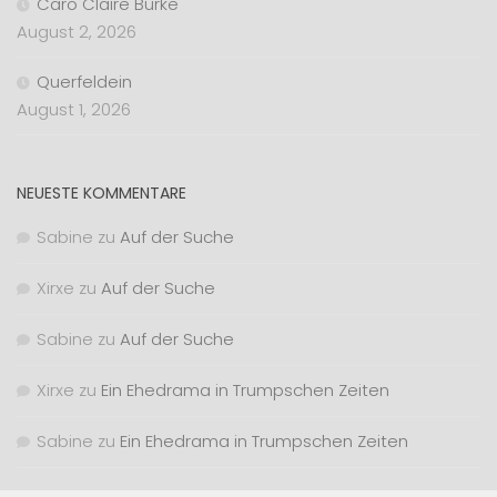
Caro Claire Burke
August 2, 2026
Querfeldein
August 1, 2026
NEUESTE KOMMENTARE
Sabine
zu
Auf der Suche
Xirxe
zu
Auf der Suche
Sabine
zu
Auf der Suche
Xirxe
zu
Ein Ehedrama in Trumpschen Zeiten
Sabine
zu
Ein Ehedrama in Trumpschen Zeiten