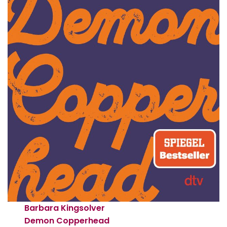
Barbara Kingsolver
Demon Copperhead