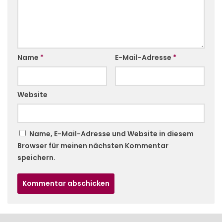
Name
*
E-Mail-Adresse
*
Website
Name, E-Mail-Adresse und Website in diesem
Browser für meinen nächsten Kommentar
speichern.