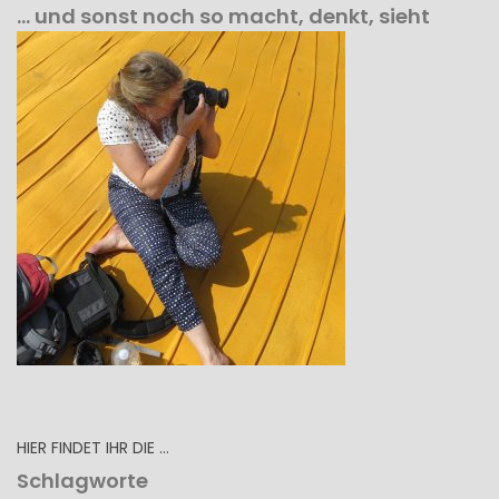
… und sonst noch so macht, denkt, sieht
HIER FINDET IHR DIE …
Schlagworte