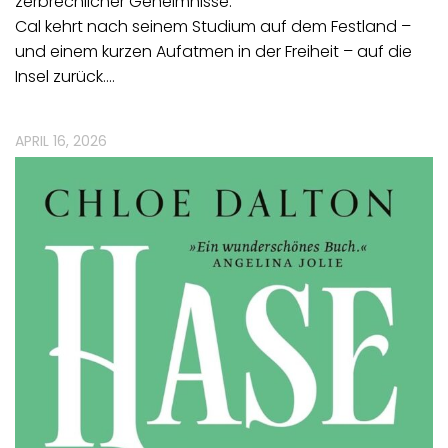
zerbrechlicher Geheimnisse.
Cal kehrt nach seinem Studium auf dem Festland –
und einem kurzen Aufatmen in der Freiheit – auf die
Insel zurück.…
APRIL 16, 2026