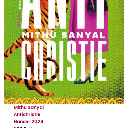
Mithu Sanyal
Antichristie
Hanser
2024