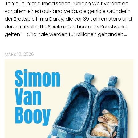
Jahre. In ihrer altmodischen, ruhigen Welt verehrt sie
vor allem eine: Louisiana Veda, die geniale Gründerin
der Brettspielfirma Darkly, die vor 39 Jahren starb und
deren rätselhafte Spiele noch heute als Kunstwerke
gelten — Originale werden für Millionen gehandelt.…
MÄRZ 10, 2026