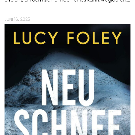
JUNI 16, 2025