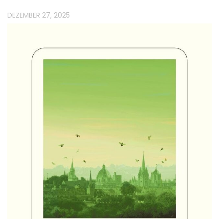
DEZEMBER 27, 2025