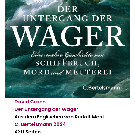
David Grann
Der Untergang der Wager
Aus dem Englischen von Rudolf Mast
C. Bertelsmann
2024
430 Seiten