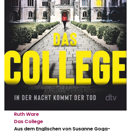
Ruth Ware
Das College
Aus dem Englischen von Susanne Goga-