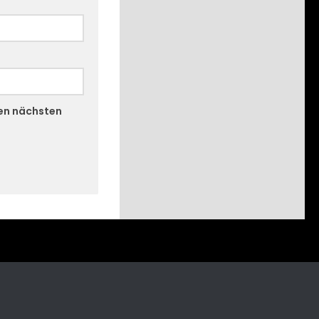
nen nächsten