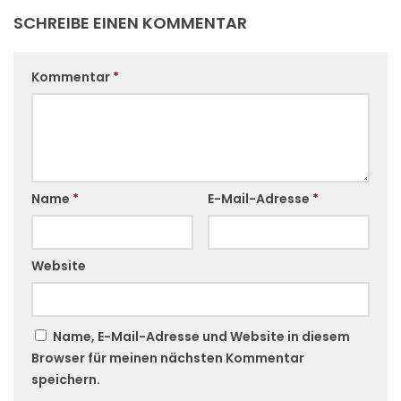
SCHREIBE EINEN KOMMENTAR
Kommentar
*
Name
*
E-Mail-Adresse
*
Website
Name, E-Mail-Adresse und Website in diesem
Browser für meinen nächsten Kommentar
speichern.