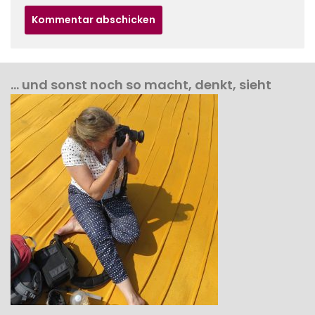
… und sonst noch so macht, denkt, sieht