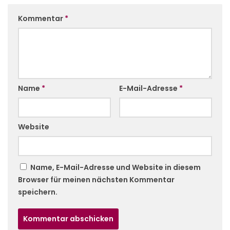
Kommentar
*
Name
*
E-Mail-Adresse
*
Website
Name, E-Mail-Adresse und Website in diesem
Browser für meinen nächsten Kommentar
speichern.