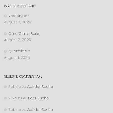
WAS ES NEUES GIBT
Yesteryear
August 2, 2026
Caro Claire Burke
August 2, 2026
Querfeldein
August 1, 2026
NEUESTE KOMMENTARE
Sabine
zu
Auf der Suche
Xirxe
zu
Auf der Suche
Sabine
zu
Auf der Suche