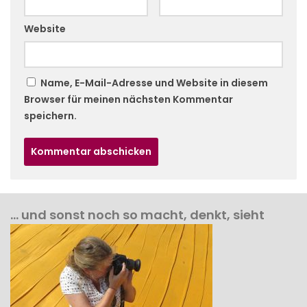
Website
Name, E-Mail-Adresse und Website in diesem
Browser für meinen nächsten Kommentar
speichern.
… und sonst noch so macht, denkt, sieht