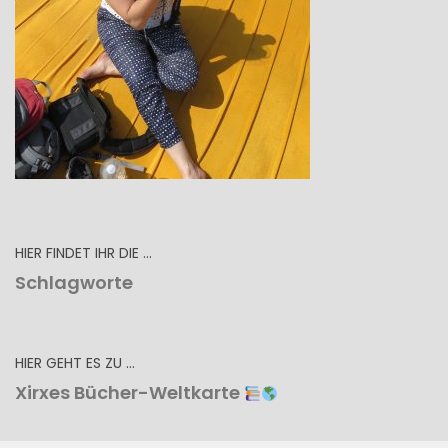
HIER FINDET IHR DIE …
Schlagworte
HIER GEHT ES ZU …
Xirxes Bücher-Weltkarte