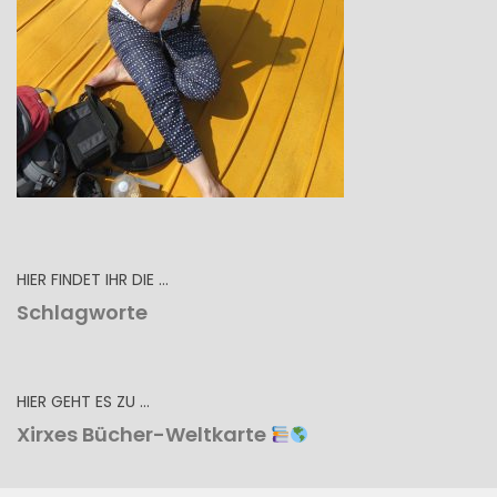
HIER FINDET IHR DIE …
Schlagworte
HIER GEHT ES ZU …
Xirxes Bücher-Weltkarte