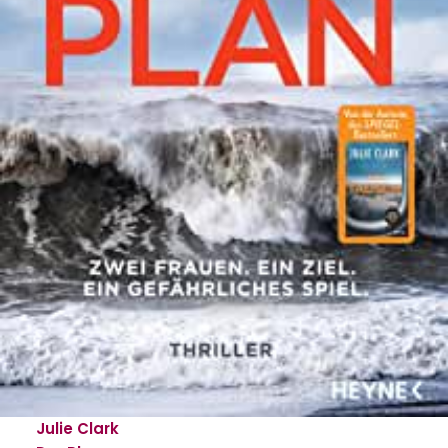
Julie Clark