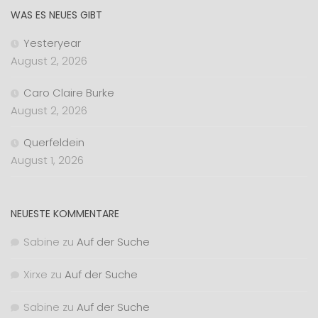
WAS ES NEUES GIBT
Yesteryear
August 2, 2026
Caro Claire Burke
August 2, 2026
Querfeldein
August 1, 2026
NEUESTE KOMMENTARE
Sabine
zu
Auf der Suche
Xirxe
zu
Auf der Suche
Sabine
zu
Auf der Suche