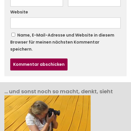
Website
Name, E-Mail-Adresse und Website in diesem
Browser für meinen nächsten Kommentar
speichern.
… und sonst noch so macht, denkt, sieht