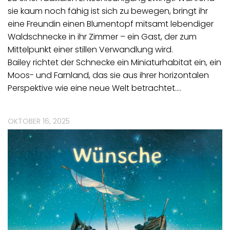
sie kaum noch fähig ist sich zu bewegen, bringt ihr
eine Freundin einen Blumentopf mitsamt lebendiger
Waldschnecke in ihr Zimmer – ein Gast, der zum
Mittelpunkt einer stillen Verwandlung wird.
Bailey richtet der Schnecke ein Miniaturhabitat ein, ein
Moos- und Farnland, das sie aus ihrer horizontalen
Perspektive wie eine neue Welt betrachtet.…
OKTOBER 16, 2025