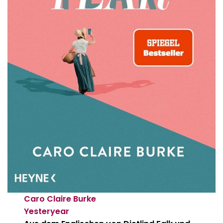
Caro Claire Burke
Yesteryear