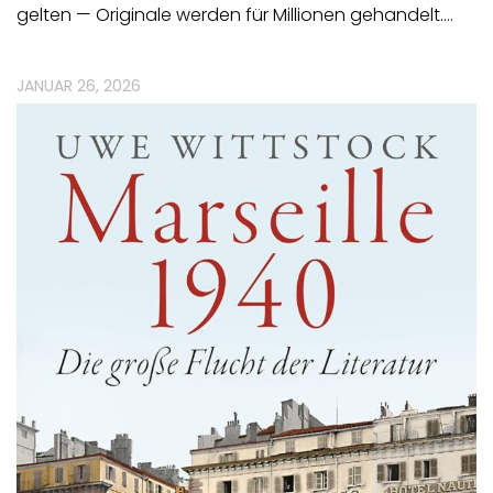
gelten — Originale werden für Millionen gehandelt.…
JANUAR 26, 2026