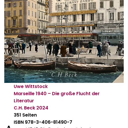
Uwe Wittstock
Marseille 1940 – Die große Flucht der
Literatur
C.H. Beck
2024
351 Seiten
ISBN 978-3-406-81490-7