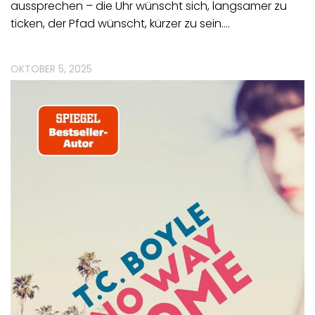
aussprechen – die Uhr wünscht sich, langsamer zu
ticken, der Pfad wünscht, kürzer zu sein.…
OKTOBER 5, 2025