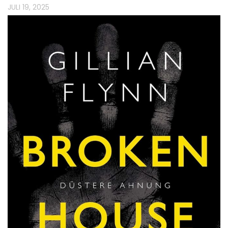
JULI 19, 2025