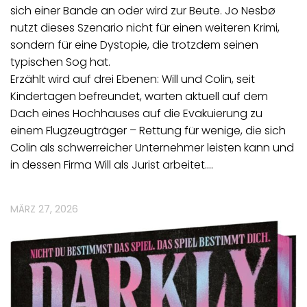
sich einer Bande an oder wird zur Beute. Jo Nesbø
nutzt dieses Szenario nicht für einen weiteren Krimi,
sondern für eine Dystopie, die trotzdem seinen
typischen Sog hat.
Erzählt wird auf drei Ebenen: Will und Colin, seit
Kindertagen befreundet, warten aktuell auf dem
Dach eines Hochhauses auf die Evakuierung zu
einem Flugzeugträger – Rettung für wenige, die sich
Colin als schwerreicher Unternehmer leisten kann und
in dessen Firma Will als Jurist arbeitet.…
MÄRZ 27, 2026