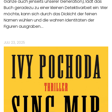
Ganze auch jenseits unserer Generation), lädt das
Buch geradezu zu einer kleinen Detektivarbeit ein: Wer
möchte, kann sich durch das Dickicht der feinen
Namen wühlen und die wahren Identitäten der
Figuren ausgraben.…
JULI 23, 2025