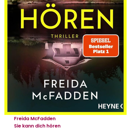
Freida McFadden
Sie kann dich hören