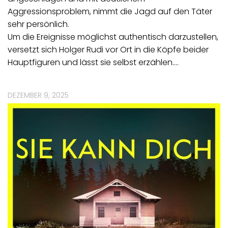
Aggressionsproblem, nimmt die Jagd auf den Täter
sehr persönlich.
Um die Ereignisse möglichst authentisch darzustellen,
versetzt sich Holger Rudi vor Ort in die Köpfe beider
Hauptfiguren und lässt sie selbst erzählen.…
DEZEMBER 9, 2025