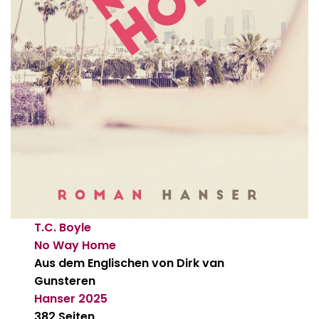
T.C. Boyle
No Way Home
Aus dem Englischen von Dirk van
Gunsteren
Hanser
2025
382 Seiten