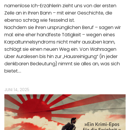
namenlose Ich-Erzählerin zieht uns von der ersten
Zeile an in ihren Bann – mit einer Geschichte, die
ebenso schräg wie fesselnd ist.
Nachdem sie ihren ursprünglichen Beruf – sagen wir
mal: eine eher handfeste Tätigkeit – wegen eines
Karpaltunnelsyndroms nicht mehr ausüben kann,
schlägt sie einen neuen Weg ein. Von Wahrsagen
über Auralesen bis hin zur „Hausreinigung“ (in jeder
denkbaren Bedeutung) nimmt sie alles an, was sich
bietet.…
JUNI 14, 2025