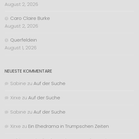
August 2, 2026
Caro Claire Burke
August 2, 2026
Querfeldein
August 1, 2026
NEUESTE KOMMENTARE
Sabine
zu
Auf der Suche
Xirxe
zu
Auf der Suche
Sabine
zu
Auf der Suche
Xirxe
zu
Ein Ehedrama in Trumpschen Zeiten