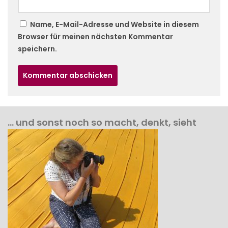
Name, E-Mail-Adresse und Website in diesem
Browser für meinen nächsten Kommentar
speichern.
… und sonst noch so macht, denkt, sieht