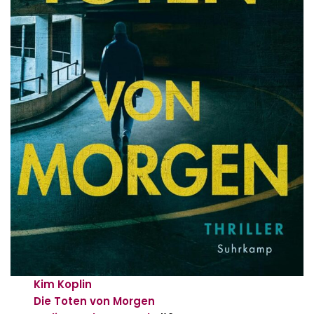
Kim Koplin
Die Toten von Morgen