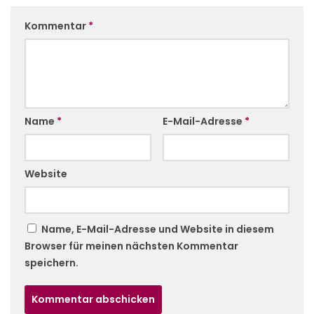
Kommentar
*
Name
*
E-Mail-Adresse
*
Website
Name, E-Mail-Adresse und Website in diesem
Browser für meinen nächsten Kommentar
speichern.