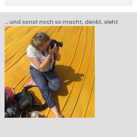
… und sonst noch so macht, denkt, sieht