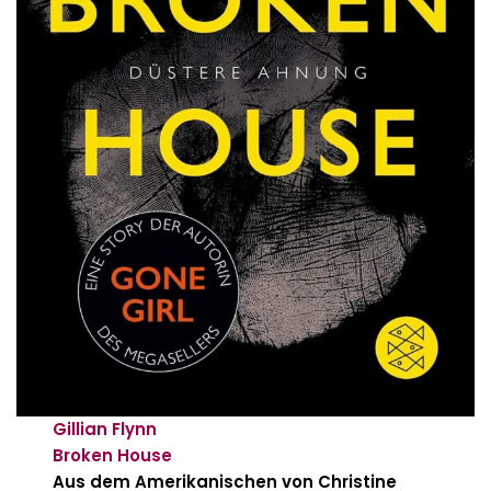
Gillian Flynn
Broken House
Aus dem Amerikanischen von Christine