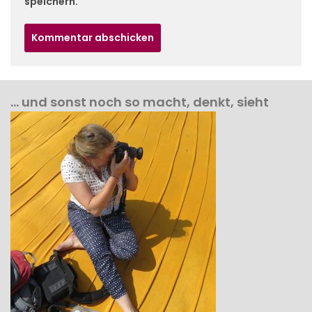
speichern.
… und sonst noch so macht, denkt, sieht