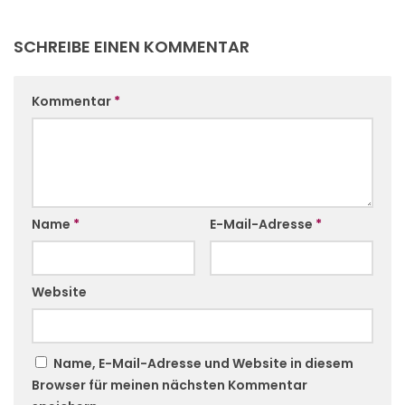
SCHREIBE EINEN KOMMENTAR
Kommentar
*
Name
*
E-Mail-Adresse
*
Website
Name, E-Mail-Adresse und Website in diesem
Browser für meinen nächsten Kommentar