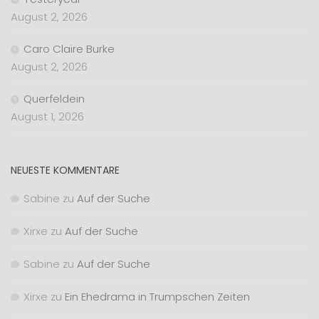
August 2, 2026
Caro Claire Burke
August 2, 2026
Querfeldein
August 1, 2026
NEUESTE KOMMENTARE
Sabine
zu
Auf der Suche
Xirxe
zu
Auf der Suche
Sabine
zu
Auf der Suche
Xirxe
zu
Ein Ehedrama in Trumpschen Zeiten