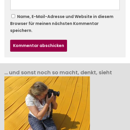
Name, E-Mail-Adresse und Website in diesem
Browser für meinen nächsten Kommentar
speichern.
… und sonst noch so macht, denkt, sieht