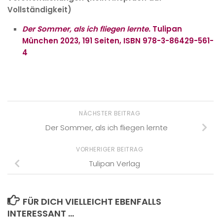
Vollständigkeit)
Der Sommer, als ich fliegen lernte.
Tulipan
München 2023, 191 Seiten, ISBN 978-3-86429-561-
4
NÄCHSTER BEITRAG
Der Sommer, als ich fliegen lernte
VORHERIGER BEITRAG
Tulipan Verlag
FÜR DICH VIELLEICHT EBENFALLS
INTERESSANT …