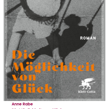
Anne Rabe