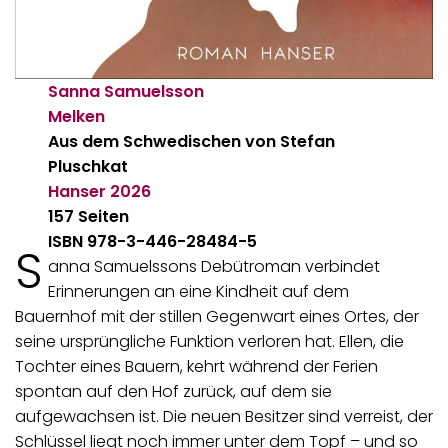
Sanna Samuelsson
Melken
Aus dem Schwedischen von Stefan
Pluschkat
Hanser
2026
157 Seiten
ISBN 978-3-446-28484-5
S
anna Samuelssons Debütroman verbindet
Erinnerungen an eine Kindheit auf dem
Bauernhof mit der stillen Gegenwart eines Ortes, der
seine ursprüngliche Funktion verloren hat. Ellen, die
Tochter eines Bauern, kehrt während der Ferien
spontan auf den Hof zurück, auf dem sie
aufgewachsen ist. Die neuen Besitzer sind verreist, der
Schlüssel liegt noch immer unter dem Topf – und so