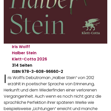
Iris Wolff
Halber Stein
Klett-Cotta
2026
314 Seiten
ISBN 978-3-608-96660-2
I
ris Wolffs Debütroman „Halber Stein“ von 2012
erzählt in poetischer Sprache von Erinnerung,
Herkunft und dem Wiederfinden einer verlorenen
Vergangenheit. Auch wenn es noch nicht ganz die
sprachliche Perfektion ihrer späteren Werke wie
beispielsweise „Lichtungen“ erreicht und manche