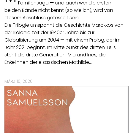
Familiensaga — und auch wer die ersten
beiden Bände nicht kennt (so wie ich), wird von
diesem Abschluss gefesselt sein.
Die Trilogie umspannt die Geschichte Marokkos von
der Kolonialzeit der 1940er Jahre bis zur
Globalisierung um 2004 — mit einem Prolog, der im
Jahr 2021 beginnt. Im Mittelpunkt des dritten Teils
steht die dritte Generation: Mia und Inès, die
Enkelinnen der elsässischen Mathilde.…
MÄRZ 10, 2026