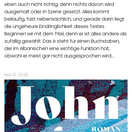
eben auch nicht richtig, denn nichts davon wird
ausgemalt oder in Szene gesetzt. Alles kommt
beiläufig, fast nebensächlich, und gerade darin liegt
die ungeheure Eindringlichkeit dieses Textes.
Beginnen wir mit dem Titel, denn er ist alles andere als
zufällig gewählt. Das ë steht für einen Buchstaben,
der im Albanischen eine wichtige Funktion hat,
obwohl er meist gar nicht ausgesprochen wird.…
MAI 15, 2026