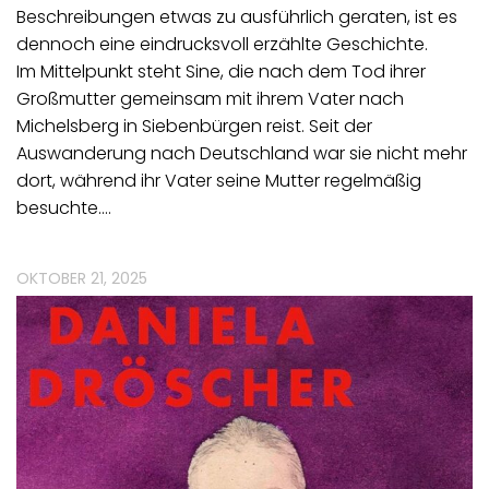
Beschreibungen etwas zu ausführlich geraten, ist es
dennoch eine eindrucksvoll erzählte Geschichte.
Im Mittelpunkt steht Sine, die nach dem Tod ihrer
Großmutter gemeinsam mit ihrem Vater nach
Michelsberg in Siebenbürgen reist. Seit der
Auswanderung nach Deutschland war sie nicht mehr
dort, während ihr Vater seine Mutter regelmäßig
besuchte.…
OKTOBER 21, 2025