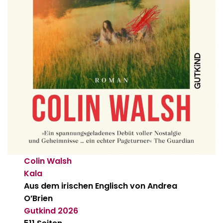
Colin Walsh
Kala
Aus dem irischen Englisch von Andrea
O’Brien
Gutkind
2026