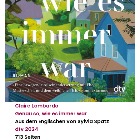
Claire Lombardo
Genau so, wie es immer war
Aus dem Englischen von Sylvia Spatz
dtv
2024
713 Seiten