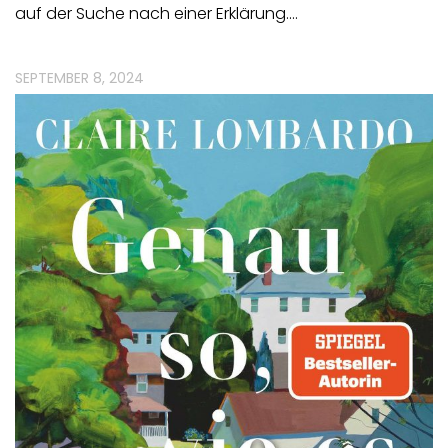
auf der Suche nach einer Erklärung.…
SEPTEMBER 8, 2024