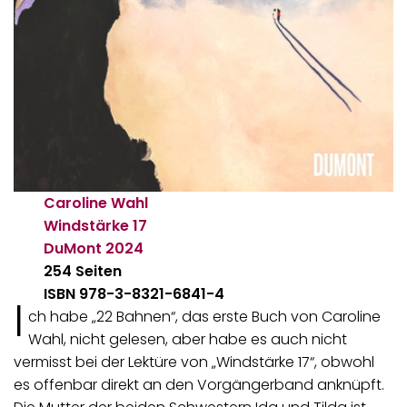
Caroline Wahl
Windstärke 17
DuMont
2024
254 Seiten
ISBN 978-3-8321-6841-4
I
ch habe „22 Bahnen“, das erste Buch von Caroline
Wahl, nicht gelesen, aber habe es auch nicht
vermisst bei der Lektüre von „Windstärke 17“, obwohl
es offenbar direkt an den Vorgängerband anknüpft.