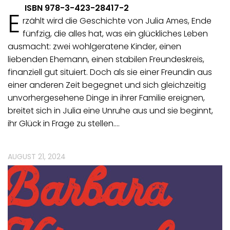
ISBN 978-3-423-28417-2
E
rzählt wird die Geschichte von Julia Ames, Ende
fünfzig, die alles hat, was ein glückliches Leben
ausmacht: zwei wohlgeratene Kinder, einen
liebenden Ehemann, einen stabilen Freundeskreis,
finanziell gut situiert. Doch als sie einer Freundin aus
einer anderen Zeit begegnet und sich gleichzeitig
unvorhergesehene Dinge in ihrer Familie ereignen,
breitet sich in Julia eine Unruhe aus und sie beginnt,
ihr Glück in Frage zu stellen.…
AUGUST 21, 2024