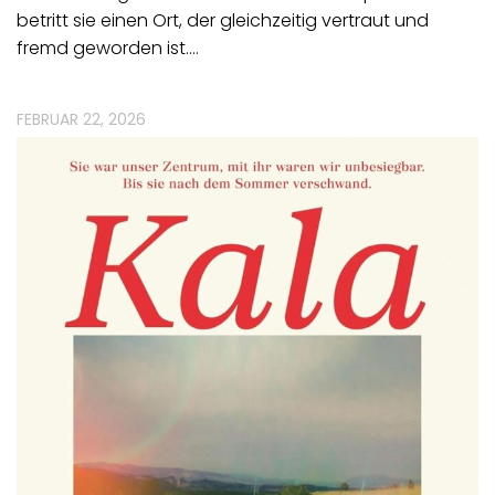
betritt sie einen Ort, der gleichzeitig vertraut und
fremd geworden ist.…
FEBRUAR 22, 2026