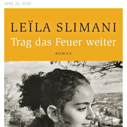
APRIL 25, 2026