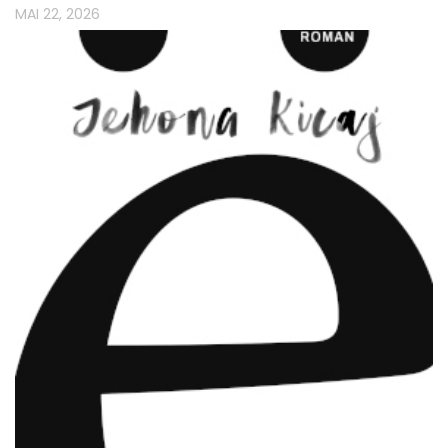
MAI 22, 2026