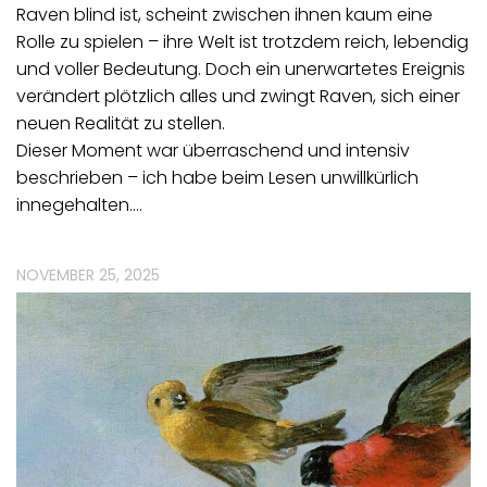
Raven blind ist, scheint zwischen ihnen kaum eine
Rolle zu spielen – ihre Welt ist trotzdem reich, lebendig
und voller Bedeutung. Doch ein unerwartetes Ereignis
verändert plötzlich alles und zwingt Raven, sich einer
neuen Realität zu stellen.
Dieser Moment war überraschend und intensiv
beschrieben – ich habe beim Lesen unwillkürlich
innegehalten.…
NOVEMBER 25, 2025