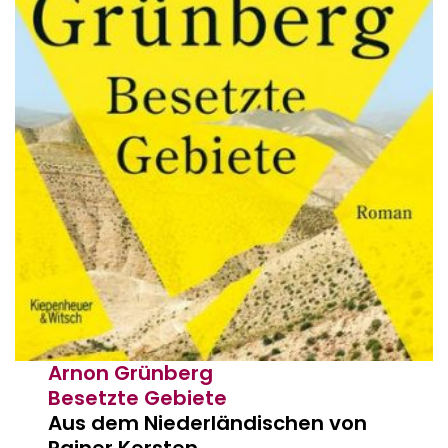
Arnon Grünberg
Besetzte Gebiete
Aus dem Niederländischen von
Rainer Kersten