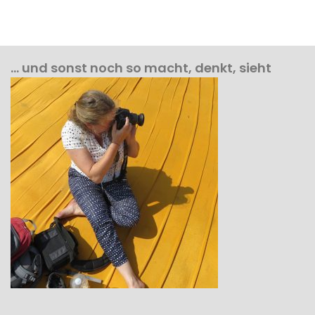
… und sonst noch so macht, denkt, sieht