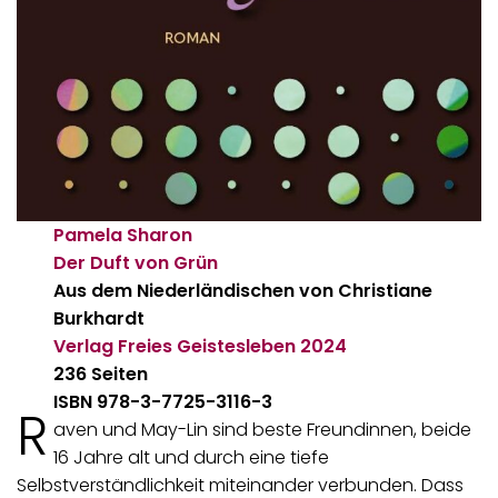
Pamela Sharon
Der Duft von Grün
Aus dem Niederländischen von Christiane
Burkhardt
Verlag Freies Geistesleben
2024
236 Seiten
ISBN 978-3-7725-3116-3
R
aven und May-Lin sind beste Freundinnen, beide
16 Jahre alt und durch eine tiefe
Selbstverständlichkeit miteinander verbunden. Dass