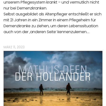
unserem Pflegesystem krankt – und vermutlich nicht
nur bei Demenzkranken.
Selbst ausgebildet als Altenpfleger entschließt er sich
mit 21 Jahren in ein Zimmer in einem Pflegeheim für
Demenzkranke zu ziehen, um deren Lebenssituation
auch von der ‚anderen Seite‘ kennenzulernen.…
MÄRZ 11, 2023