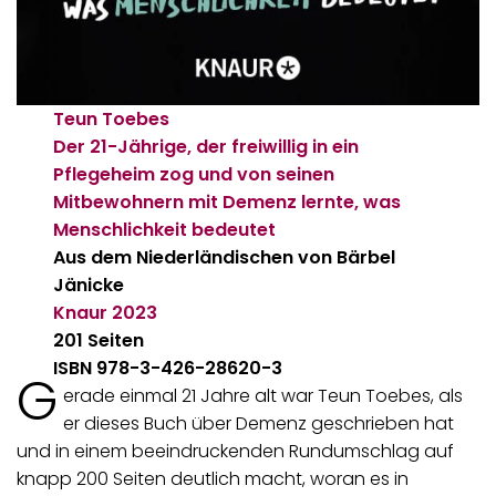
Teun Toebes
Der 21-Jährige, der freiwillig in ein
Pflegeheim zog und von seinen
Mitbewohnern mit Demenz lernte, was
Menschlichkeit bedeutet
Aus dem Niederländischen von Bärbel
Jänicke
Knaur
2023
201 Seiten
ISBN 978-3-426-28620-3
G
erade einmal 21 Jahre alt war Teun Toebes, als
er dieses Buch über Demenz geschrieben hat
und in einem beeindruckenden Rundumschlag auf
knapp 200 Seiten deutlich macht, woran es in