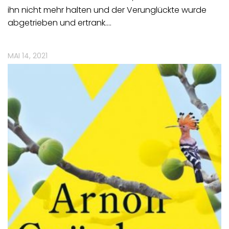
ihn nicht mehr halten und der Verunglückte wurde
abgetrieben und ertrank.…
MAI 14, 2021