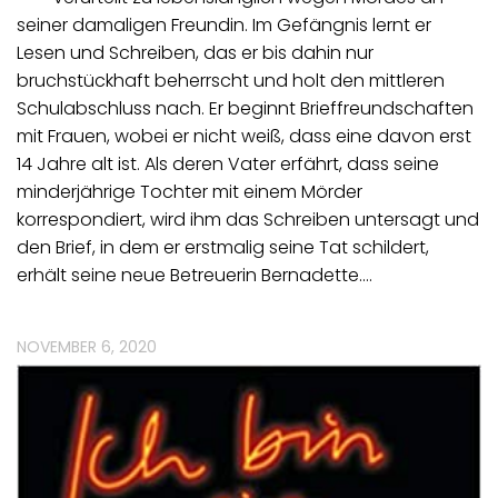
seiner damaligen Freundin. Im Gefängnis lernt er
Lesen und Schreiben, das er bis dahin nur
bruchstückhaft beherrscht und holt den mittleren
Schulabschluss nach. Er beginnt Brieffreundschaften
mit Frauen, wobei er nicht weiß, dass eine davon erst
14 Jahre alt ist. Als deren Vater erfährt, dass seine
minderjährige Tochter mit einem Mörder
korrespondiert, wird ihm das Schreiben untersagt und
den Brief, in dem er erstmalig seine Tat schildert,
erhält seine neue Betreuerin Bernadette.…
NOVEMBER 6, 2020