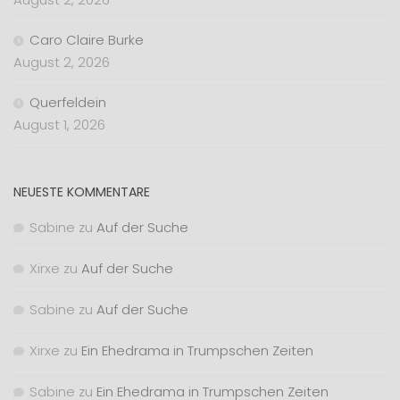
Caro Claire Burke
August 2, 2026
Querfeldein
August 1, 2026
NEUESTE KOMMENTARE
Sabine
zu
Auf der Suche
Xirxe
zu
Auf der Suche
Sabine
zu
Auf der Suche
Xirxe
zu
Ein Ehedrama in Trumpschen Zeiten
Sabine
zu
Ein Ehedrama in Trumpschen Zeiten