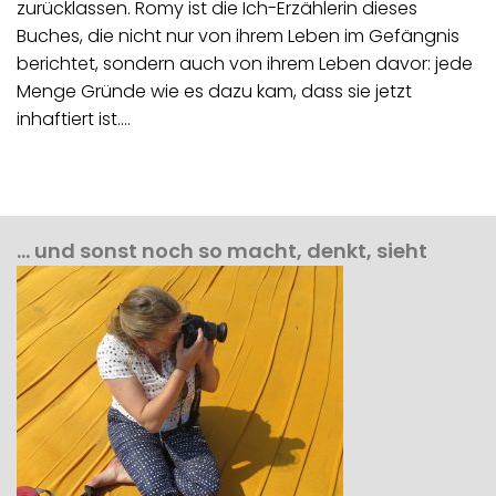
zurücklassen. Romy ist die Ich-Erzählerin dieses
Buches, die nicht nur von ihrem Leben im Gefängnis
berichtet, sondern auch von ihrem Leben davor: jede
Menge Gründe wie es dazu kam, dass sie jetzt
inhaftiert ist.…
… und sonst noch so macht, denkt, sieht