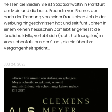
heissen die Beiden. Sie ist Staatsanwältin in Frankfurt
am Main und die beste Freundin von Bremer, der
nach der Trennung von seiner Frau seinen Job in der
Werbung hingeschmissen hat und seit fünf Jahren in
einem kleinen hessischen Dorf lebt. Er geniesst die
ländliche Idylle, verliebt sich (recht hoffnungslos) in
Anne, ebenfalls aus der Stadt, die nie über ihre
Vergangenheit spricht.…
JULI 24, 2023