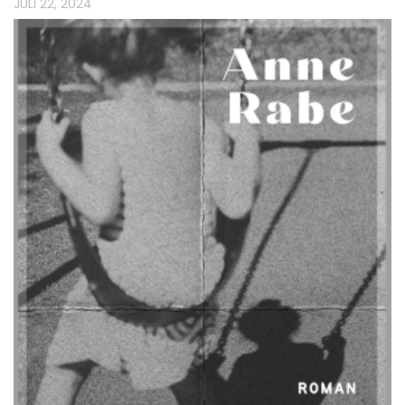
JULI 22, 2024