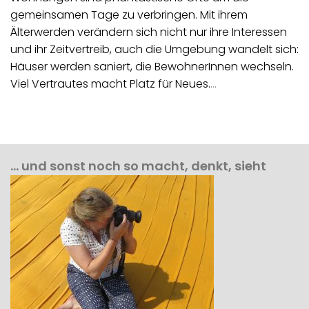
gemeinsamen Tage zu verbringen. Mit ihrem
Älterwerden verändern sich nicht nur ihre Interessen
und ihr Zeitvertreib, auch die Umgebung wandelt sich:
Häuser werden saniert, die BewohnerInnen wechseln.
Viel Vertrautes macht Platz für Neues.
…
… und sonst noch so macht, denkt, sieht