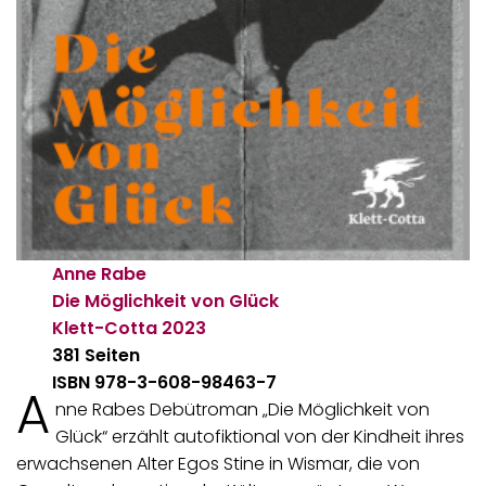
Anne Rabe
Die Möglichkeit von Glück
Klett-Cotta
2023
381 Seiten
ISBN 978-3-608-98463-7
A
nne Rabes Debütroman „Die Möglichkeit von
Glück“ erzählt autofiktional von der Kindheit ihres
erwachsenen Alter Egos Stine in Wismar, die von