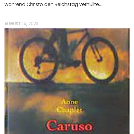
während Christo den Reichstag verhüllte.…
AUGUST 14, 2023