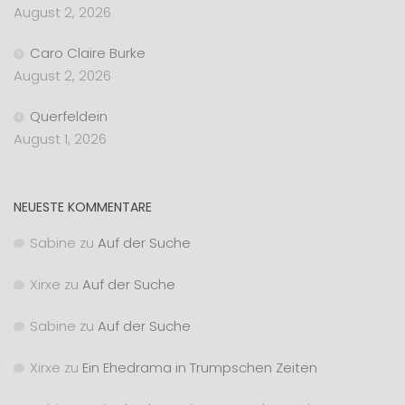
August 2, 2026
Caro Claire Burke
August 2, 2026
Querfeldein
August 1, 2026
NEUESTE KOMMENTARE
Sabine
zu
Auf der Suche
Xirxe
zu
Auf der Suche
Sabine
zu
Auf der Suche
Xirxe
zu
Ein Ehedrama in Trumpschen Zeiten