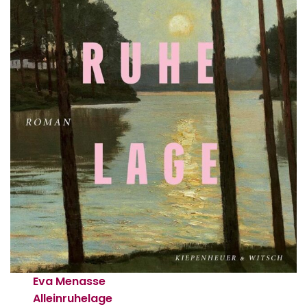
Eva Menasse
Alleinruhelage