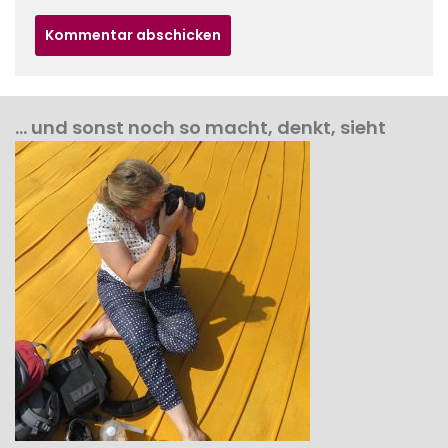
… und sonst noch so macht, denkt, sieht