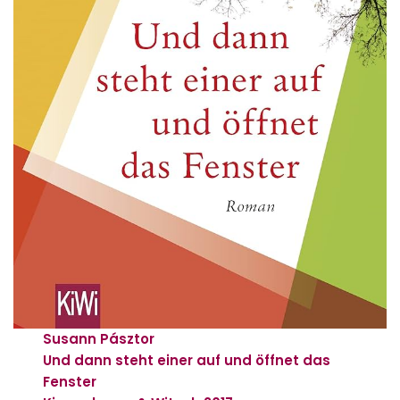
Susann Pásztor
Und dann steht einer auf und öffnet das
Fenster