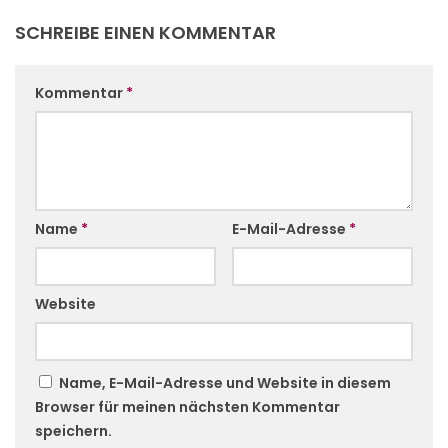
SCHREIBE EINEN KOMMENTAR
Kommentar
*
Name
*
E-Mail-Adresse
*
Website
Name, E-Mail-Adresse und Website in diesem
Browser für meinen nächsten Kommentar
speichern.