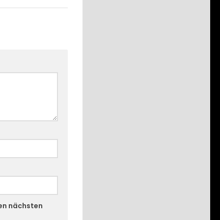
nen nächsten