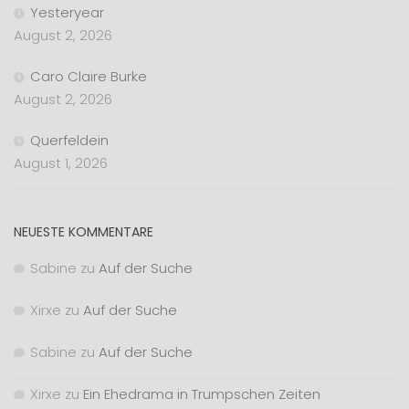
Yesteryear
August 2, 2026
Caro Claire Burke
August 2, 2026
Querfeldein
August 1, 2026
NEUESTE KOMMENTARE
Sabine
zu
Auf der Suche
Xirxe
zu
Auf der Suche
Sabine
zu
Auf der Suche
Xirxe
zu
Ein Ehedrama in Trumpschen Zeiten