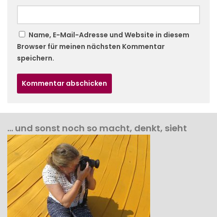
Name, E-Mail-Adresse und Website in diesem
Browser für meinen nächsten Kommentar
speichern.
… und sonst noch so macht, denkt, sieht