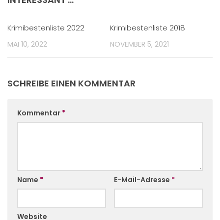
Krimibestenliste 2022
Krimibestenliste 2018
MAI 10, 2022
NOVEMBER 5, 2021
SCHREIBE EINEN KOMMENTAR
Kommentar
*
Name
*
E-Mail-Adresse
*
Website