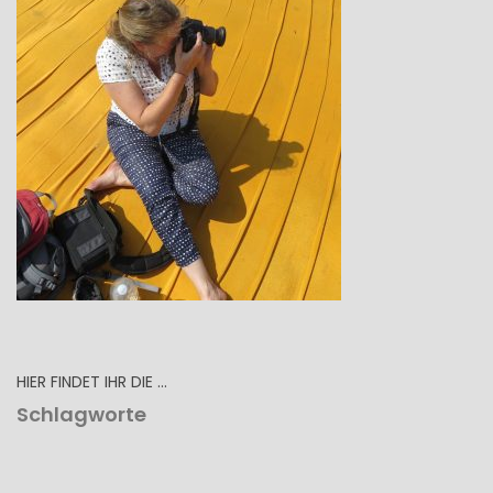
HIER FINDET IHR DIE …
Schlagworte