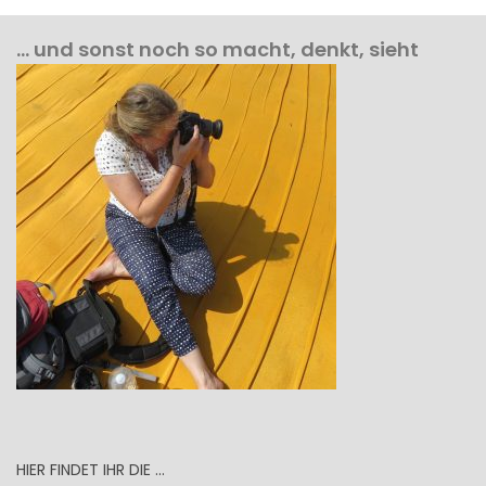
… und sonst noch so macht, denkt, sieht
HIER FINDET IHR DIE …