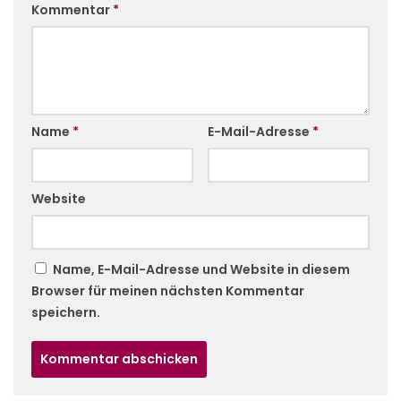
Kommentar
*
Name
*
E-Mail-Adresse
*
Website
Name, E-Mail-Adresse und Website in diesem
Browser für meinen nächsten Kommentar
speichern.