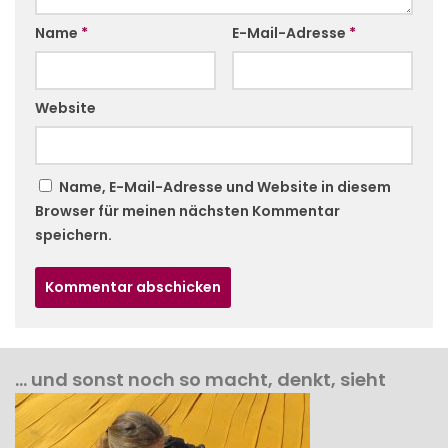
Name
*
E-Mail-Adresse
*
Website
Name, E-Mail-Adresse und Website in diesem
Browser für meinen nächsten Kommentar
speichern.
… und sonst noch so macht, denkt, sieht