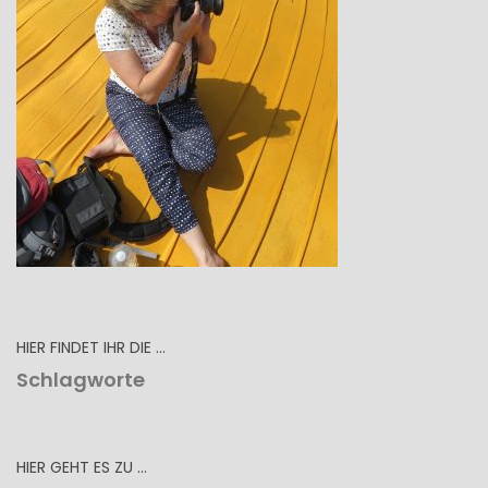
HIER FINDET IHR DIE …
Schlagworte
HIER GEHT ES ZU …