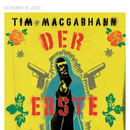
DEZEMBER 16, 2020