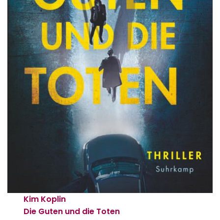
Kim Koplin
Die Guten und die Toten