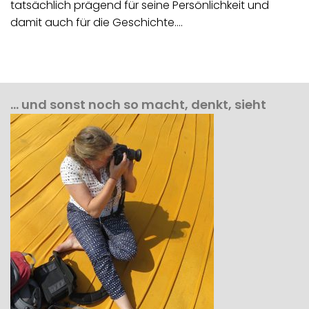
tatsächlich prägend für seine Persönlichkeit und
damit auch für die Geschichte.…
… und sonst noch so macht, denkt, sieht