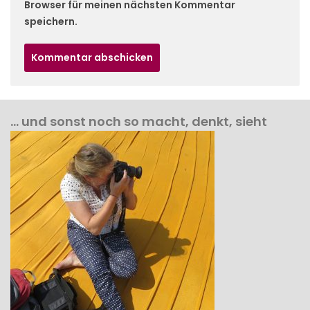
Browser für meinen nächsten Kommentar
speichern.
… und sonst noch so macht, denkt, sieht