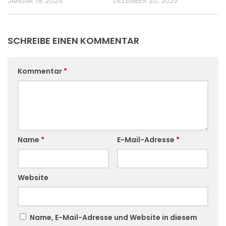
JANUAR 19, 2024
DEZEMBER 20, 2025
SCHREIBE EINEN KOMMENTAR
Kommentar
*
Name
*
E-Mail-Adresse
*
Website
Name, E-Mail-Adresse und Website in diesem