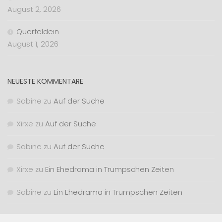
August 2, 2026
Querfeldein
August 1, 2026
NEUESTE KOMMENTARE
Sabine
zu
Auf der Suche
Xirxe
zu
Auf der Suche
Sabine
zu
Auf der Suche
Xirxe
zu
Ein Ehedrama in Trumpschen Zeiten
Sabine
zu
Ein Ehedrama in Trumpschen Zeiten