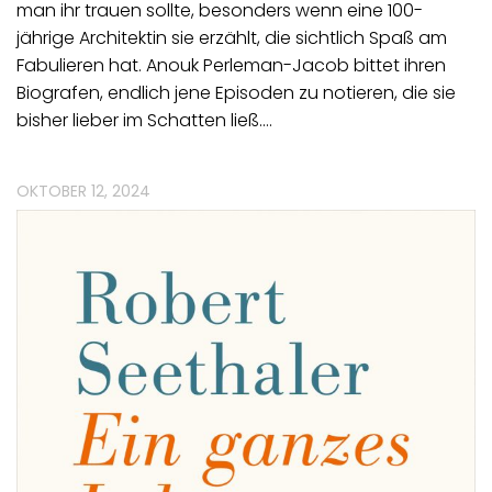
man ihr trauen sollte, besonders wenn eine 100-
jährige Architektin sie erzählt, die sichtlich Spaß am
Fabulieren hat. Anouk Perleman-Jacob bittet ihren
Biografen, endlich jene Episoden zu notieren, die sie
bisher lieber im Schatten ließ.…
OKTOBER 12, 2024