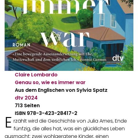
Claire Lombardo
Genau so, wie es immer war
Aus dem Englischen von Sylvia Spatz
dtv
2024
713 Seiten
ISBN 978-3-423-28417-2
E
rzählt wird die Geschichte von Julia Ames, Ende
fünfzig, die alles hat, was ein glückliches Leben
ausmacht: zwei wohlgeratene Kinder, einen