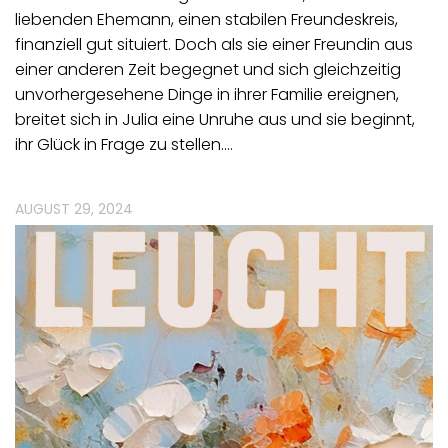
liebenden Ehemann, einen stabilen Freundeskreis,
finanziell gut situiert. Doch als sie einer Freundin aus
einer anderen Zeit begegnet und sich gleichzeitig
unvorhergesehene Dinge in ihrer Familie ereignen,
breitet sich in Julia eine Unruhe aus und sie beginnt,
ihr Glück in Frage zu stellen.…
AUGUST 29, 2024