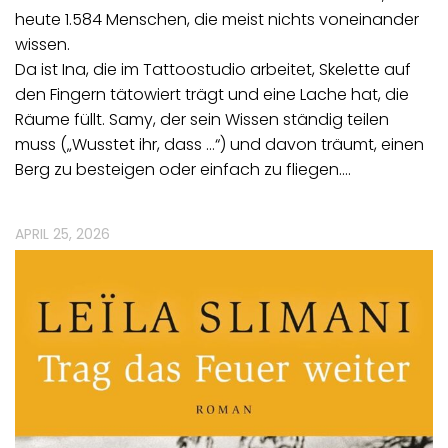
heute 1.584 Menschen, die meist nichts voneinander
wissen.
Da ist Ina, die im Tattoostudio arbeitet, Skelette auf
den Fingern tätowiert trägt und eine Lache hat, die
Räume füllt. Samy, der sein Wissen ständig teilen
muss („Wusstet ihr, dass …“) und davon träumt, einen
Berg zu besteigen oder einfach zu fliegen.…
APRIL 25, 2026