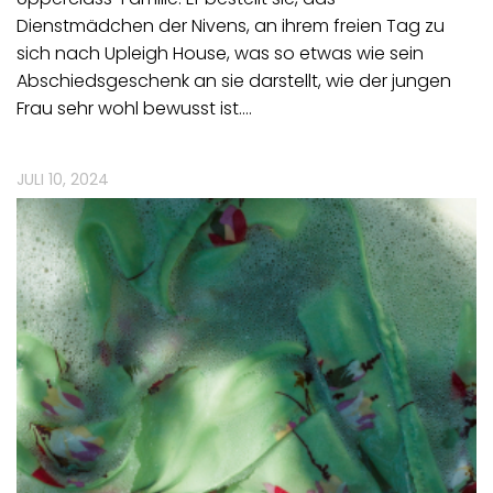
Dienstmädchen der Nivens, an ihrem freien Tag zu
sich nach Upleigh House, was so etwas wie sein
Abschiedsgeschenk an sie darstellt, wie der jungen
Frau sehr wohl bewusst ist.…
JULI 10, 2024