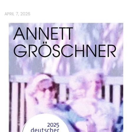
APRIL 7, 2026