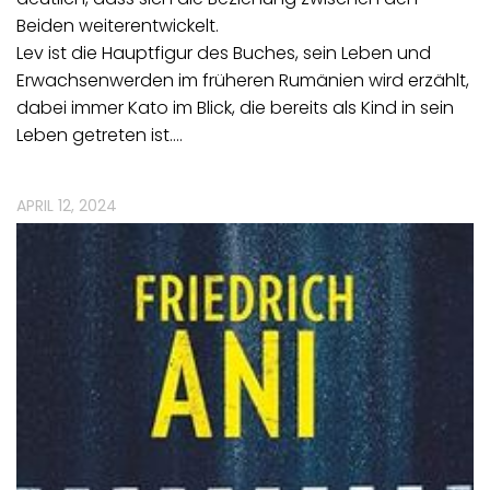
Beiden weiterentwickelt.
Lev ist die Hauptfigur des Buches, sein Leben und
Erwachsenwerden im früheren Rumänien wird erzählt,
dabei immer Kato im Blick, die bereits als Kind in sein
Leben getreten ist.…
APRIL 12, 2024