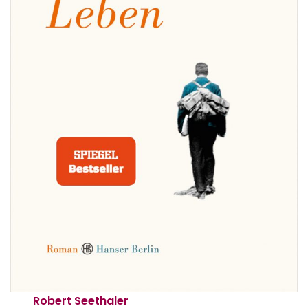
Robert Seethaler