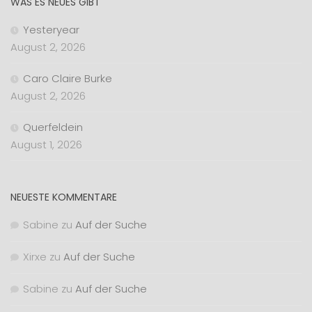
WAS ES NEUES GIBT
Yesteryear
August 2, 2026
Caro Claire Burke
August 2, 2026
Querfeldein
August 1, 2026
NEUESTE KOMMENTARE
Sabine
zu
Auf der Suche
Xirxe
zu
Auf der Suche
Sabine
zu
Auf der Suche