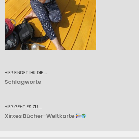
HIER FINDET IHR DIE …
Schlagworte
HIER GEHT ES ZU …
Xirxes Bücher-Weltkarte