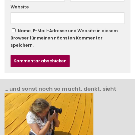
Website
Name, E-Mail-Adresse und Website in diesem
Browser für meinen nächsten Kommentar
speichern.
… und sonst noch so macht, denkt, sieht