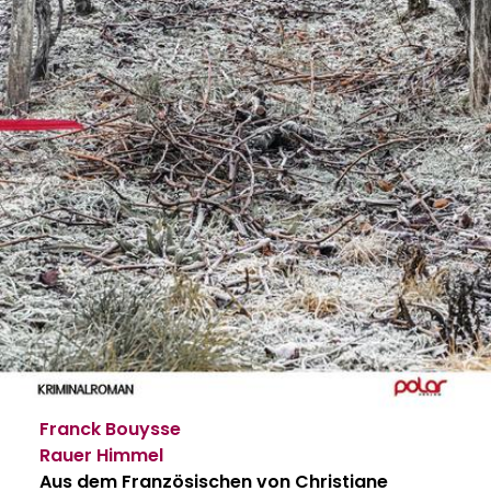
Franck Bouysse
Rauer Himmel
Aus dem Französischen von Christiane