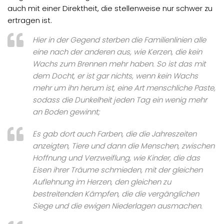
auch mit einer Direktheit, die stellenweise nur schwer zu
ertragen ist.
Hier in der Gegend sterben die Familienlinien alle
eine nach der anderen aus, wie Kerzen, die kein
Wachs zum Brennen mehr haben. So ist das mit
dem Docht, er ist gar nichts, wenn kein Wachs
mehr um ihn herum ist, eine Art menschliche Paste,
sodass die Dunkelheit jeden Tag ein wenig mehr
an Boden gewinnt;
Es gab dort auch Farben, die die Jahreszeiten
anzeigten, Tiere und dann die Menschen, zwischen
Hoffnung und Verzweiflung, wie Kinder, die das
Eisen ihrer Träume schmieden, mit der gleichen
Auflehnung im Herzen, den gleichen zu
bestreitenden Kämpfen, die die vergänglichen
Siege und die ewigen Niederlagen ausmachen.