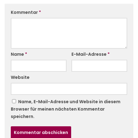
Kommentar
*
Name
*
E-Mail-Adresse
*
Website
Name, E-Mail-Adresse und Website in diesem
Browser für meinen nächsten Kommentar
speichern.