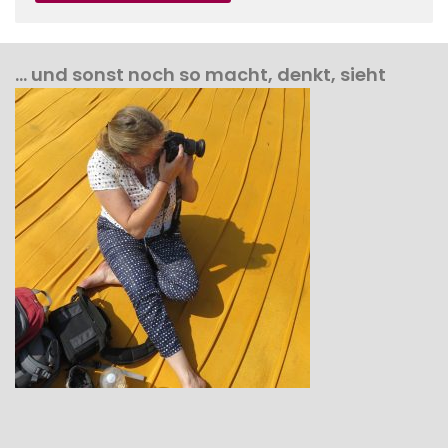
… und sonst noch so macht, denkt, sieht