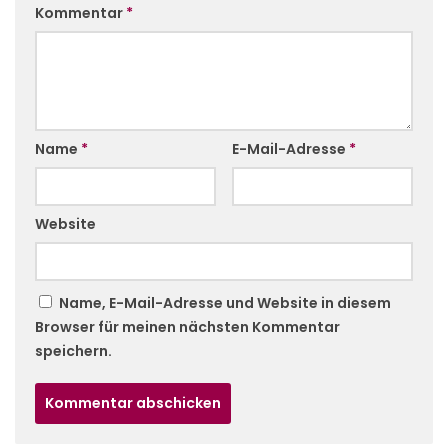
Kommentar
*
Name
*
E-Mail-Adresse
*
Website
Name, E-Mail-Adresse und Website in diesem
Browser für meinen nächsten Kommentar
speichern.