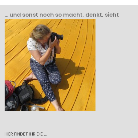
… und sonst noch so macht, denkt, sieht
HIER FINDET IHR DIE …