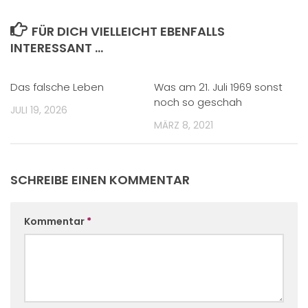
FÜR DICH VIELLEICHT EBENFALLS
INTERESSANT …
Das falsche Leben
Was am 21. Juli 1969 sonst
noch so geschah
JULI 19, 2026
MÄRZ 8, 2021
SCHREIBE EINEN KOMMENTAR
Kommentar
*