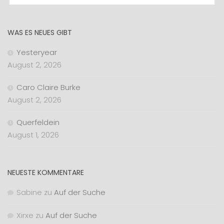
WAS ES NEUES GIBT
Yesteryear
August 2, 2026
Caro Claire Burke
August 2, 2026
Querfeldein
August 1, 2026
NEUESTE KOMMENTARE
Sabine
zu
Auf der Suche
Xirxe
zu
Auf der Suche