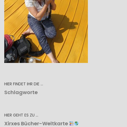
HIER FINDET IHR DIE …
Schlagworte
HIER GEHT ES ZU …
Xirxes Bücher-Weltkarte