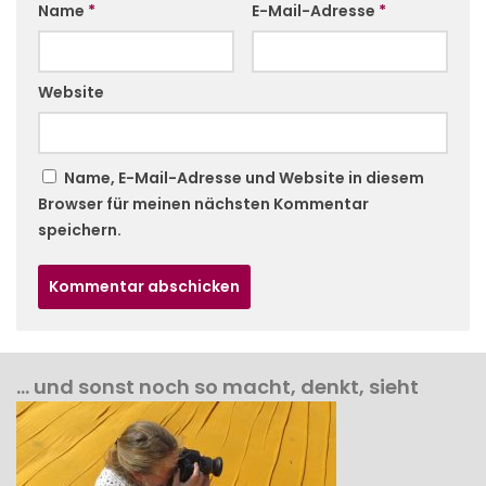
Name
*
E-Mail-Adresse
*
Website
Name, E-Mail-Adresse und Website in diesem
Browser für meinen nächsten Kommentar
speichern.
… und sonst noch so macht, denkt, sieht