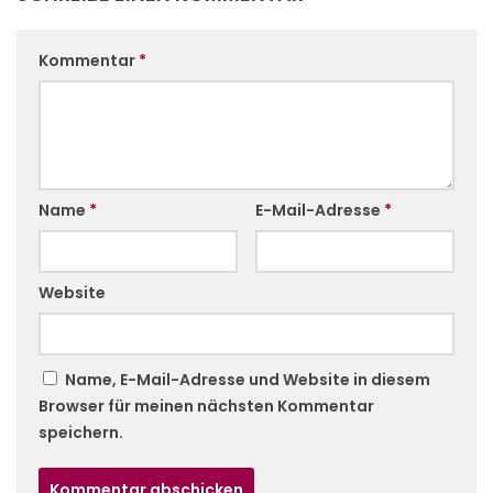
Kommentar
*
Name
*
E-Mail-Adresse
*
Website
Name, E-Mail-Adresse und Website in diesem
Browser für meinen nächsten Kommentar
speichern.