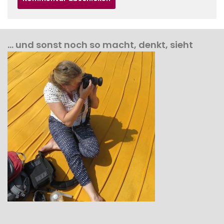
… und sonst noch so macht, denkt, sieht