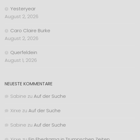
Yesteryear
August 2, 2026
Caro Claire Burke
August 2, 2026
Querfeldein
August 1, 2026
NEUESTE KOMMENTARE
Sabine
zu
Auf der Suche
Xirxe
zu
Auf der Suche
Sabine
zu
Auf der Suche
Xirxe
zu
Ein Ehedrama in Trumpschen Zeiten