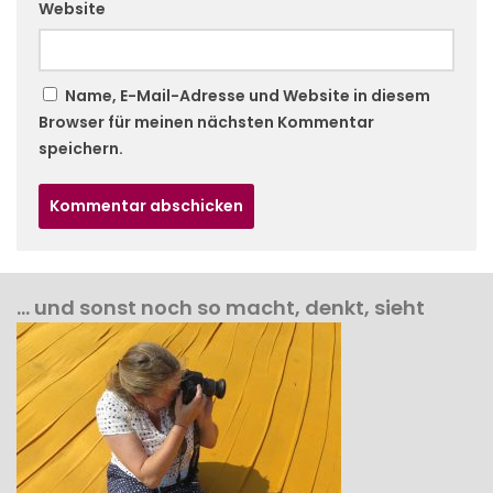
Website
Name, E-Mail-Adresse und Website in diesem
Browser für meinen nächsten Kommentar
speichern.
… und sonst noch so macht, denkt, sieht