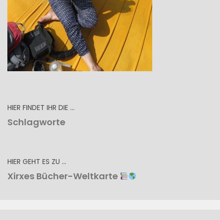
HIER FINDET IHR DIE …
Schlagworte
HIER GEHT ES ZU …
Xirxes Bücher-Weltkarte