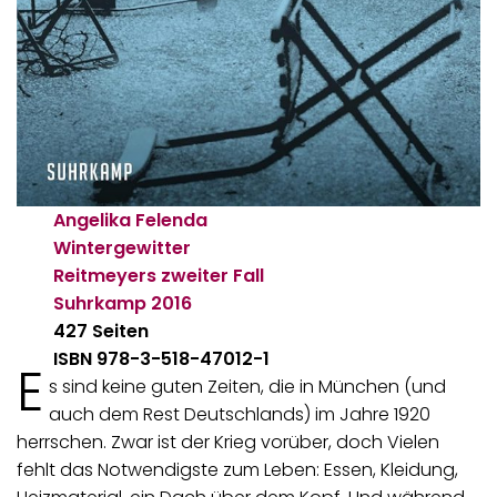
Angelika Felenda
Wintergewitter
Reitmeyers zweiter Fall
Suhrkamp
2016
427 Seiten
ISBN 978-3-518-47012-1
E
s sind keine guten Zeiten, die in München (und
auch dem Rest Deutschlands) im Jahre 1920
herrschen. Zwar ist der Krieg vorüber, doch Vielen
fehlt das Notwendigste zum Leben: Essen, Kleidung,