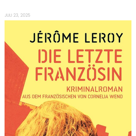
JULI 23, 2025