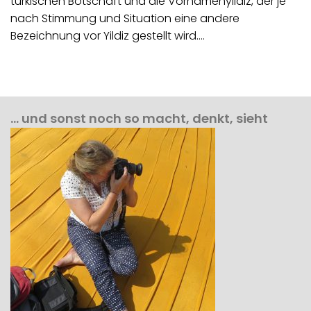
türkischen Botschaft und die Vornamenyildiz, der je
nach Stimmung und Situation eine andere
Bezeichnung vor Yildiz gestellt wird.…
… und sonst noch so macht, denkt, sieht