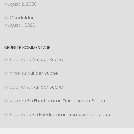
August 2, 2026
Querfeldein
August 1, 2026
NEUESTE KOMMENTARE
Sabine
zu
Auf der Suche
Xirxe
zu
Auf der Suche
Sabine
zu
Auf der Suche
Xirxe
zu
Ein Ehedrama in Trumpschen Zeiten
Sabine
zu
Ein Ehedrama in Trumpschen Zeiten