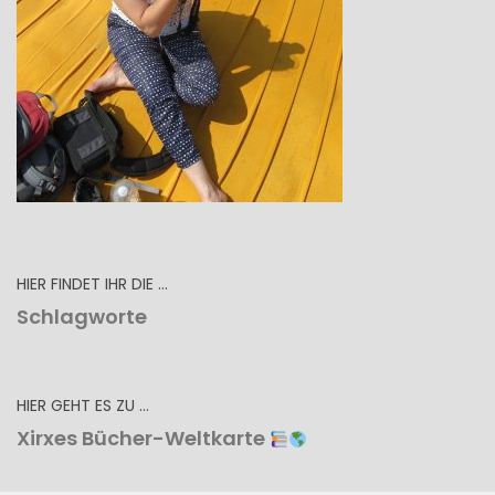
HIER FINDET IHR DIE …
Schlagworte
HIER GEHT ES ZU …
Xirxes Bücher-Weltkarte