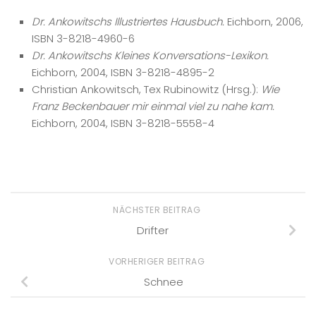
Dr. Ankowitschs Illustriertes Hausbuch.
Eichborn, 2006,
ISBN 3-8218-4960-6
Dr. Ankowitschs Kleines Konversations-Lexikon.
Eichborn, 2004, ISBN 3-8218-4895-2
Christian Ankowitsch, Tex Rubinowitz (Hrsg.):
Wie
Franz Beckenbauer mir einmal viel zu nahe kam.
Eichborn, 2004, ISBN 3-8218-5558-4
NÄCHSTER BEITRAG
Drifter
VORHERIGER BEITRAG
Schnee