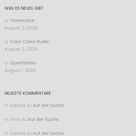
WAS ES NEUES GIBT
Yesteryear
August 2, 2026
Caro Claire Burke
August 2, 2026
Querfeldein
August 1, 2026
NEUESTE KOMMENTARE
Sabine
zu
Auf der Suche
Xirxe
zu
Auf der Suche
Sabine
zu
Auf der Suche