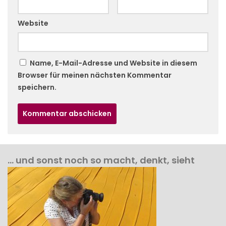
Website
Name, E-Mail-Adresse und Website in diesem
Browser für meinen nächsten Kommentar
speichern.
… und sonst noch so macht, denkt, sieht